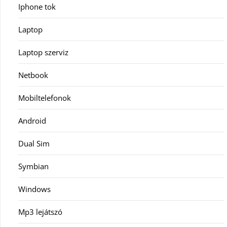
Iphone tok
Laptop
Laptop szerviz
Netbook
Mobiltelefonok
Android
Dual Sim
Symbian
Windows
Mp3 lejátszó