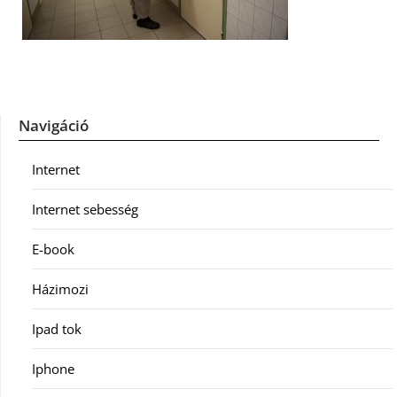
Navigáció
Internet
Internet sebesség
E-book
Házimozi
Ipad tok
Iphone