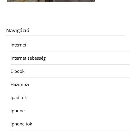
Navigáció
Internet
Internet sebesség
E-book
Házimozi
Ipad tok
Iphone
Iphone tok