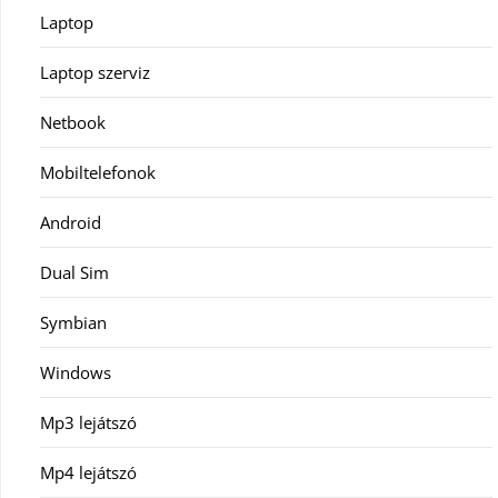
Laptop
Laptop szerviz
Netbook
Mobiltelefonok
Android
Dual Sim
Symbian
Windows
Mp3 lejátszó
Mp4 lejátszó