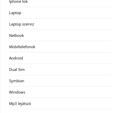
Iphone tok
Laptop
Laptop szerviz
Netbook
Mobiltelefonok
Android
Dual Sim
Symbian
Windows
Mp3 lejátszó