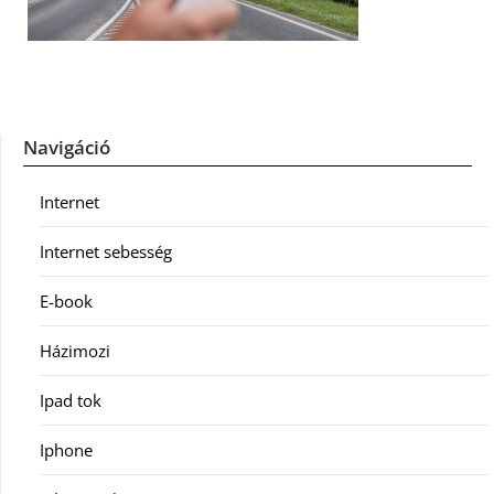
Navigáció
Internet
Internet sebesség
E-book
Házimozi
Ipad tok
Iphone