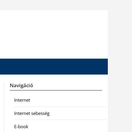
Navigáció
Internet
Internet sebesség
E-book