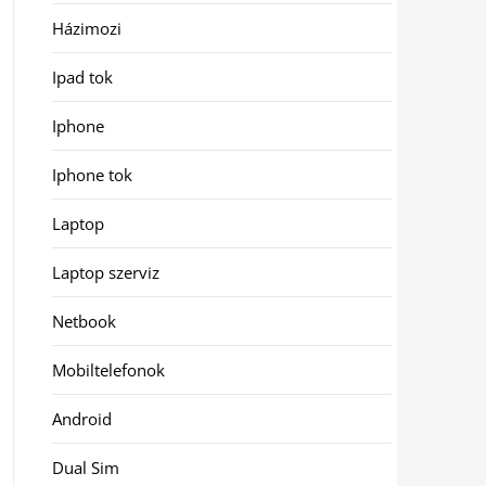
Házimozi
Ipad tok
Iphone
Iphone tok
Laptop
Laptop szerviz
Netbook
Mobiltelefonok
Android
Dual Sim