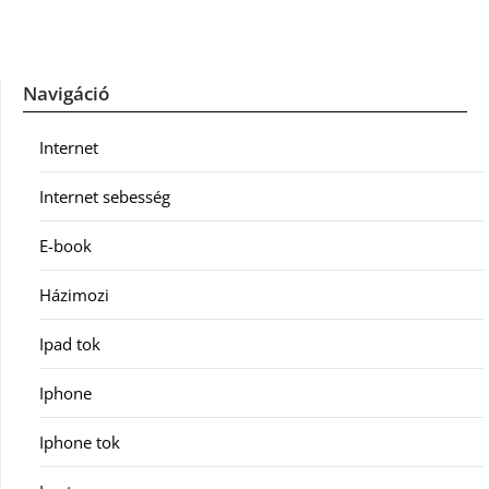
Navigáció
Internet
Internet sebesség
E-book
Házimozi
Ipad tok
Iphone
Iphone tok