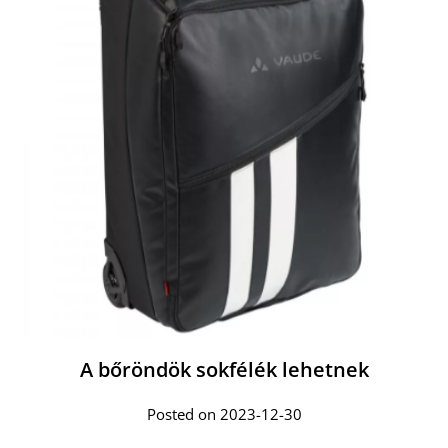
A bőröndök sokfélék lehetnek
Posted on 2023-12-30