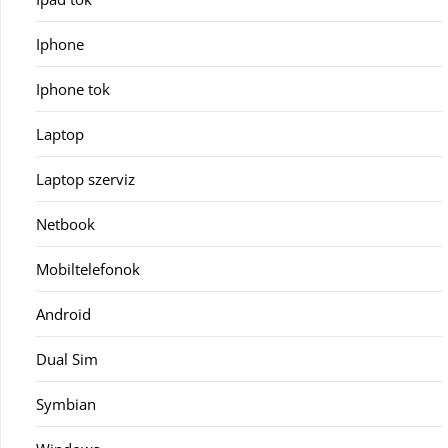
Iphone
Iphone tok
Laptop
Laptop szerviz
Netbook
Mobiltelefonok
Android
Dual Sim
Symbian