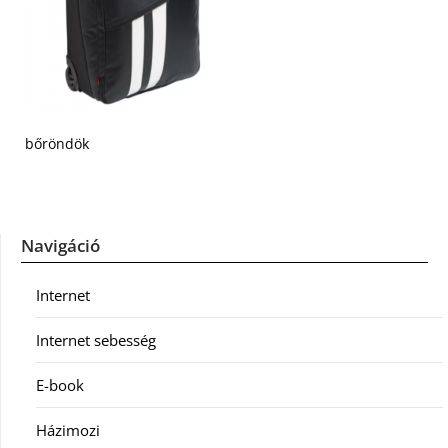
bőröndök
Navigáció
Internet
Internet sebesség
E-book
Házimozi