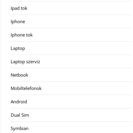
Ipad tok
Iphone
Iphone tok
Laptop
Laptop szerviz
Netbook
Mobiltelefonok
Android
Dual Sim
Symbian