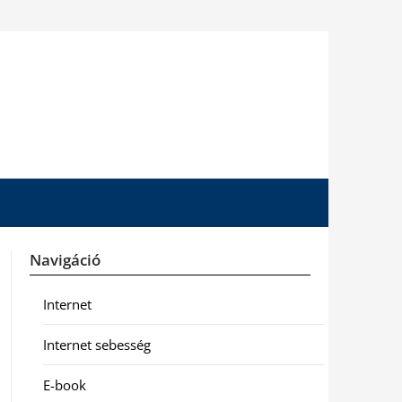
Navigáció
Internet
Internet sebesség
E-book