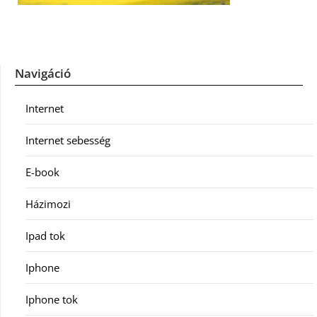
Navigáció
Internet
Internet sebesség
E-book
Házimozi
Ipad tok
Iphone
Iphone tok