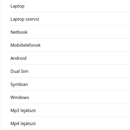
Laptop
Laptop szerviz
Netbook
Mobiltelefonok
Android
Dual Sim
Symbian
Windows
Mp3 lejátszó
Mp4 lejátszó