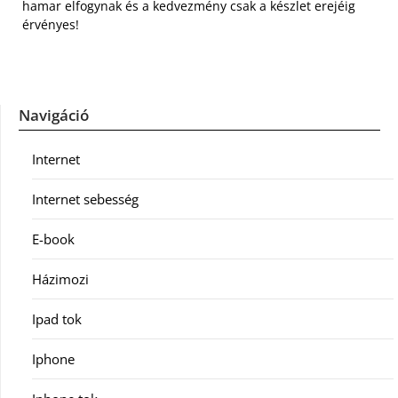
hamar elfogynak és a kedvezmény csak a készlet erejéig
érvényes!
Navigáció
Internet
Internet sebesség
E-book
Házimozi
Ipad tok
Iphone