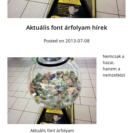
Aktuális font árfolyam hírek
Posted on 2013-07-08
Nemcsak a
hazai,
hanem a
nemzetközi
Aktuális font árfolyam