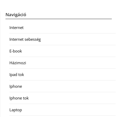
Navigáció
Internet
Internet sebesség
E-book
Házimozi
Ipad tok
Iphone
Iphone tok
Laptop