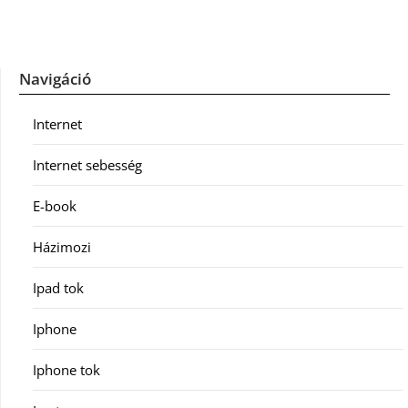
Navigáció
Internet
Internet sebesség
E-book
Házimozi
Ipad tok
Iphone
Iphone tok