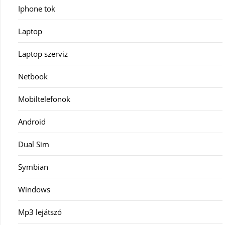
Iphone tok
Laptop
Laptop szerviz
Netbook
Mobiltelefonok
Android
Dual Sim
Symbian
Windows
Mp3 lejátszó