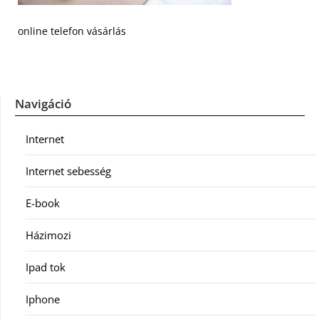
online telefon vásárlás
Navigáció
Internet
Internet sebesség
E-book
Házimozi
Ipad tok
Iphone