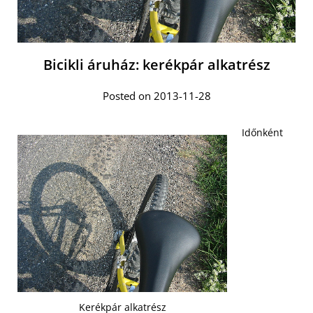
Bicikli áruház: kerékpár alkatrész
Posted on 2013-11-28
Időnként
Kerékpár alkatrész