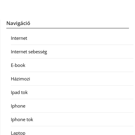
Navigáció
Internet
Internet sebesség
E-book
Házimozi
Ipad tok
Iphone
Iphone tok
Laptop