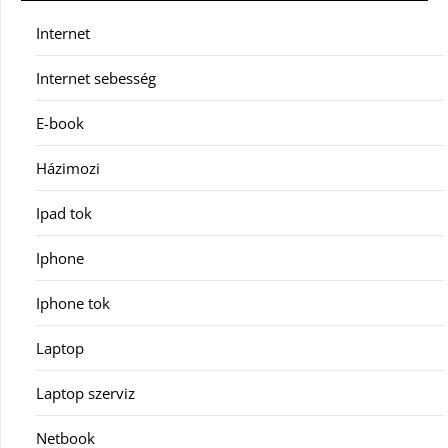
Internet
Internet sebesség
E-book
Házimozi
Ipad tok
Iphone
Iphone tok
Laptop
Laptop szerviz
Netbook