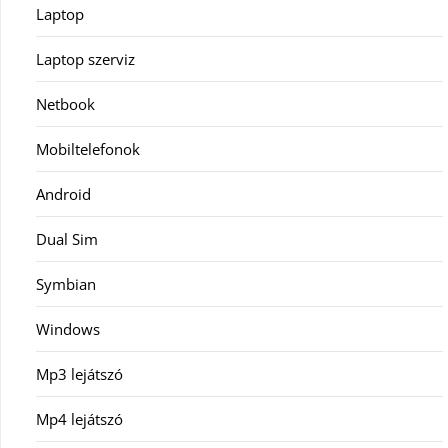
Laptop
Laptop szerviz
Netbook
Mobiltelefonok
Android
Dual Sim
Symbian
Windows
Mp3 lejátszó
Mp4 lejátszó