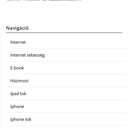
Navigáció
Internet
Internet sebesség
E-book
Házimozi
Ipad tok
Iphone
Iphone tok