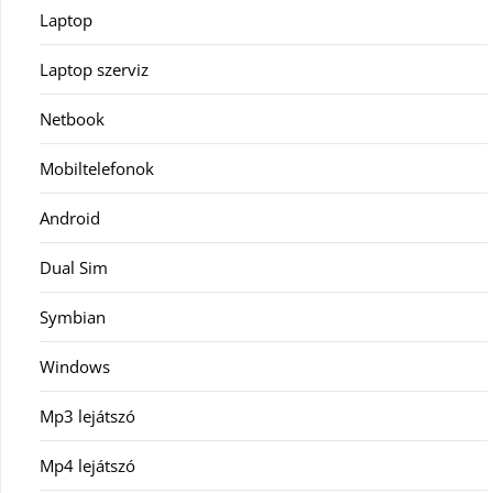
Laptop
Laptop szerviz
Netbook
Mobiltelefonok
Android
Dual Sim
Symbian
Windows
Mp3 lejátszó
Mp4 lejátszó