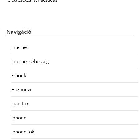
Navigáció
Internet
Internet sebesség
E-book
Házimozi
Ipad tok
Iphone
Iphone tok