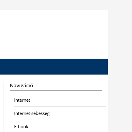
Navigáció
Internet
Internet sebesség
E-book