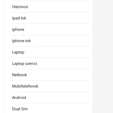
Házimozi
Ipad tok
Iphone
Iphone tok
Laptop
Laptop szerviz
Netbook
Mobiltelefonok
Android
Dual Sim