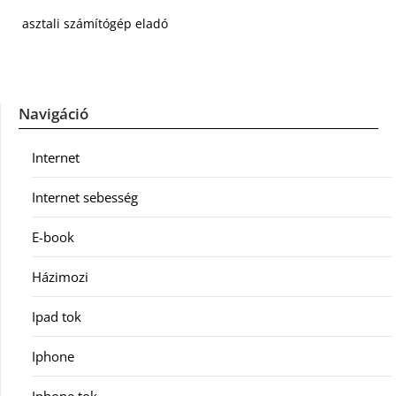
asztali számítógép eladó
Navigáció
Internet
Internet sebesség
E-book
Házimozi
Ipad tok
Iphone