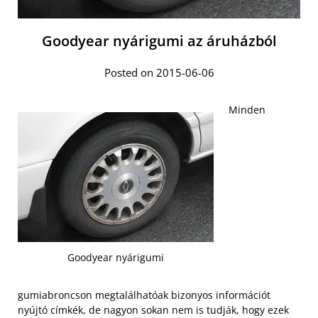
Goodyear nyárigumi az áruházból
Posted on 2015-06-06
Minden
Goodyear nyárigumi
gumiabroncson megtalálhatóak bizonyos információt
nyújtó címkék, de nagyon sokan nem is tudják, hogy ezek