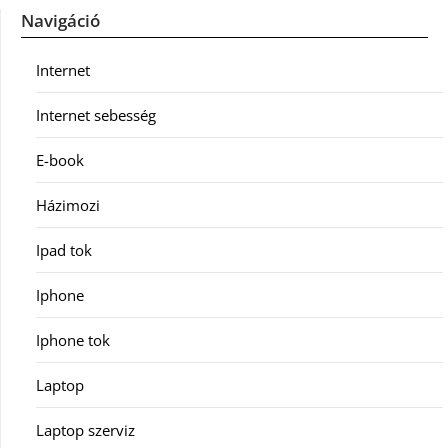
Navigáció
Internet
Internet sebesség
E-book
Házimozi
Ipad tok
Iphone
Iphone tok
Laptop
Laptop szerviz