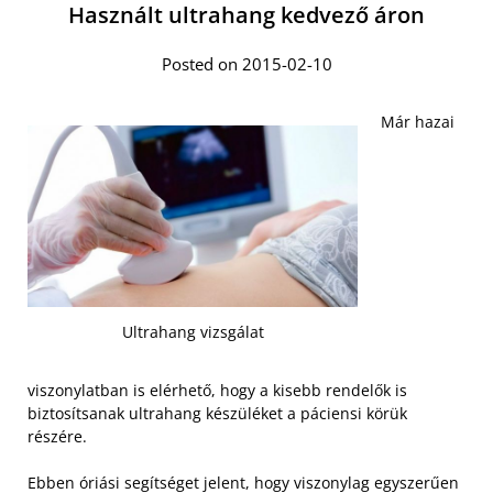
Használt ultrahang kedvező áron
Posted on 2015-02-10
Már hazai
Ultrahang vizsgálat
viszonylatban is elérhető, hogy a kisebb rendelők is
biztosítsanak ultrahang készüléket a páciensi körük
részére.
Ebben óriási segítséget jelent, hogy viszonylag egyszerűen