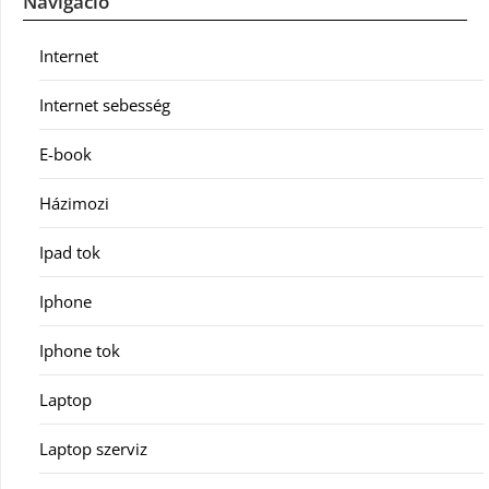
Navigáció
Internet
Internet sebesség
E-book
Házimozi
Ipad tok
Iphone
Iphone tok
Laptop
Laptop szerviz