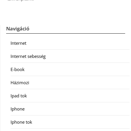
Navigáció
Internet
Internet sebesség
E-book
Házimozi
Ipad tok
Iphone
Iphone tok