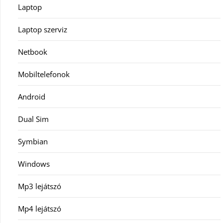
Laptop
Laptop szerviz
Netbook
Mobiltelefonok
Android
Dual Sim
Symbian
Windows
Mp3 lejátszó
Mp4 lejátszó