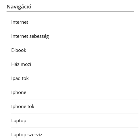
Navigáció
Internet
Internet sebesség
E-book
Házimozi
Ipad tok
Iphone
Iphone tok
Laptop
Laptop szerviz