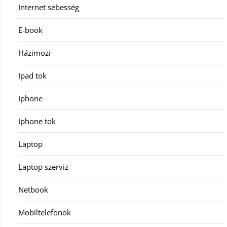
Internet sebesség
E-book
Házimozi
Ipad tok
Iphone
Iphone tok
Laptop
Laptop szerviz
Netbook
Mobiltelefonok