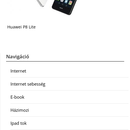
Huawei P8 Lite
Navigáció
Internet
Internet sebesség
E-book
Házimozi
Ipad tok