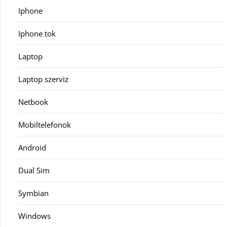
Iphone
Iphone tok
Laptop
Laptop szerviz
Netbook
Mobiltelefonok
Android
Dual Sim
Symbian
Windows