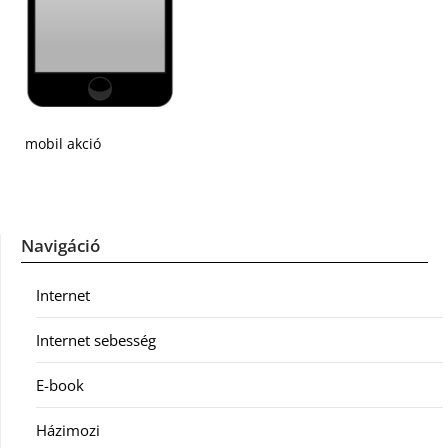
mobil akció
Navigáció
Internet
Internet sebesség
E-book
Házimozi