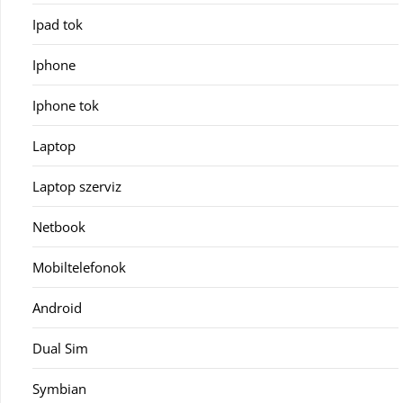
Ipad tok
Iphone
Iphone tok
Laptop
Laptop szerviz
Netbook
Mobiltelefonok
Android
Dual Sim
Symbian