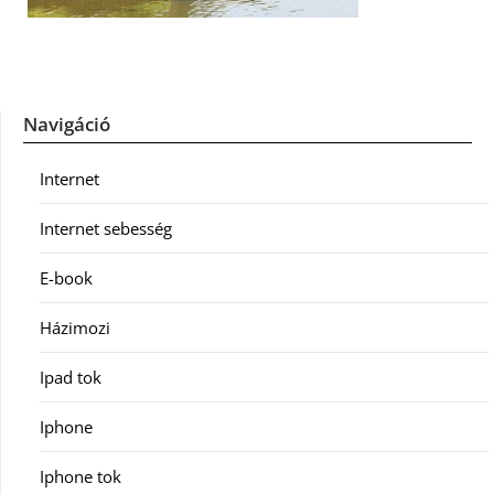
Navigáció
Internet
Internet sebesség
E-book
Házimozi
Ipad tok
Iphone
Iphone tok