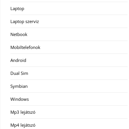
Laptop
Laptop szerviz
Netbook
Mobiltelefonok
Android
Dual Sim
Symbian
Windows
Mp3 lejátszó
Mp4 lejátszó