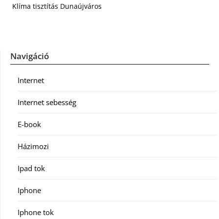
Klíma tisztítás Dunaújváros
Navigáció
Internet
Internet sebesség
E-book
Házimozi
Ipad tok
Iphone
Iphone tok