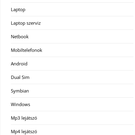
Laptop
Laptop szerviz
Netbook
Mobiltelefonok
Android
Dual Sim
Symbian
Windows
Mp3 lejátszó
Mp4 lejátszó