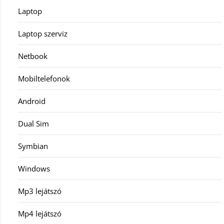
Laptop
Laptop szerviz
Netbook
Mobiltelefonok
Android
Dual Sim
Symbian
Windows
Mp3 lejátszó
Mp4 lejátszó