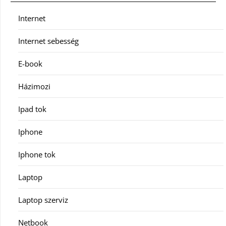
Internet
Internet sebesség
E-book
Házimozi
Ipad tok
Iphone
Iphone tok
Laptop
Laptop szerviz
Netbook