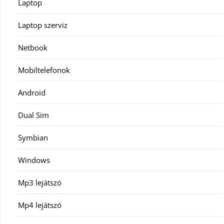
Laptop
Laptop szerviz
Netbook
Mobiltelefonok
Android
Dual Sim
Symbian
Windows
Mp3 lejátszó
Mp4 lejátszó