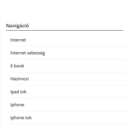
Navigáció
Internet
Internet sebesség
E-book
Házimozi
Ipad tok
Iphone
Iphone tok