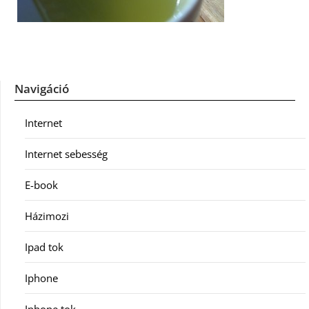
Navigáció
Internet
Internet sebesség
E-book
Házimozi
Ipad tok
Iphone