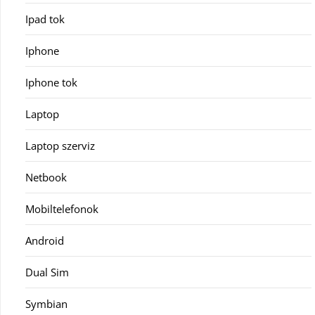
Ipad tok
Iphone
Iphone tok
Laptop
Laptop szerviz
Netbook
Mobiltelefonok
Android
Dual Sim
Symbian