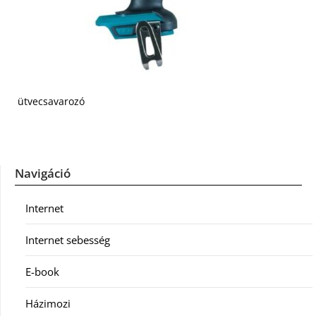
ütvecsavarozó
Navigáció
Internet
Internet sebesség
E-book
Házimozi