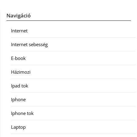
Navigáció
Internet
Internet sebesség
E-book
Házimozi
Ipad tok
Iphone
Iphone tok
Laptop