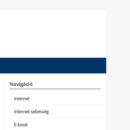
Navigáció
Internet
Internet sebesség
E-book