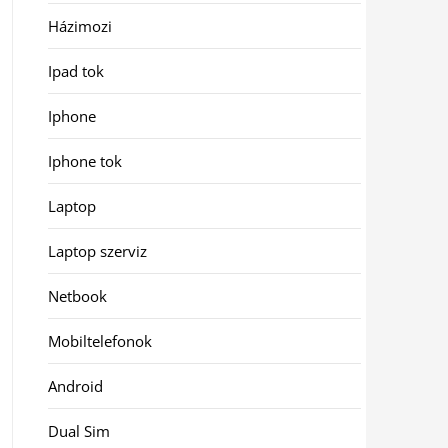
Házimozi
Ipad tok
Iphone
Iphone tok
Laptop
Laptop szerviz
Netbook
Mobiltelefonok
Android
Dual Sim