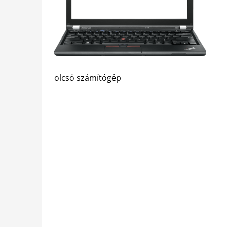
olcsó számítógép