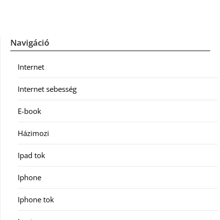
Navigáció
Internet
Internet sebesség
E-book
Házimozi
Ipad tok
Iphone
Iphone tok