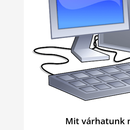
Mit várhatunk 