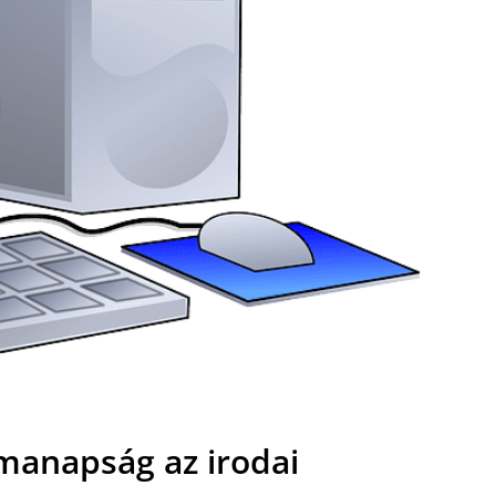
manapság az irodai