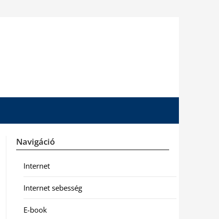
Navigáció
Internet
Internet sebesség
E-book