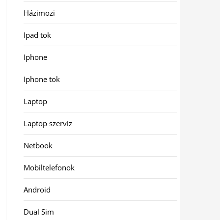
Házimozi
Ipad tok
Iphone
Iphone tok
Laptop
Laptop szerviz
Netbook
Mobiltelefonok
Android
Dual Sim