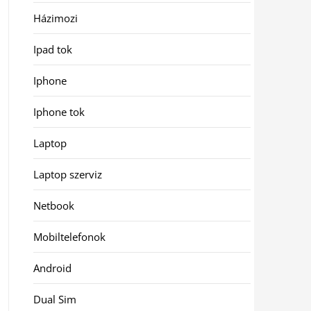
Házimozi
Ipad tok
Iphone
Iphone tok
Laptop
Laptop szerviz
Netbook
Mobiltelefonok
Android
Dual Sim