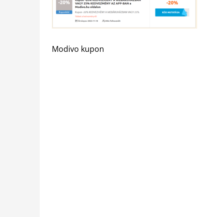
Modivo kupon