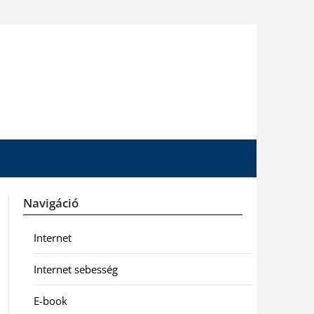
Navigáció
Internet
Internet sebesség
E-book