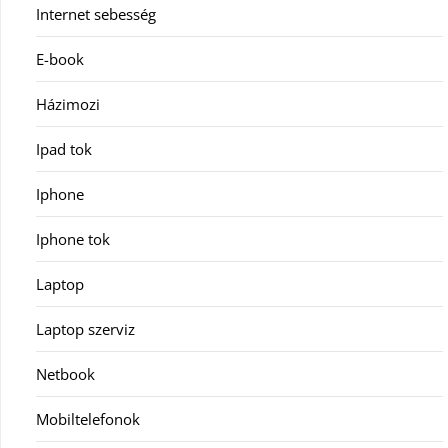
Internet sebesség
E-book
Házimozi
Ipad tok
Iphone
Iphone tok
Laptop
Laptop szerviz
Netbook
Mobiltelefonok