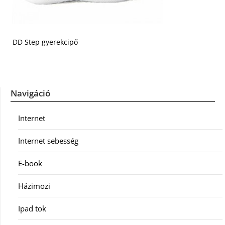
DD Step gyerekcipő
Navigáció
Internet
Internet sebesség
E-book
Házimozi
Ipad tok