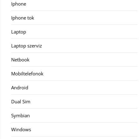
Iphone
Iphone tok
Laptop
Laptop szerviz
Netbook
Mobiltelefonok
Android
Dual Sim
Symbian
Windows