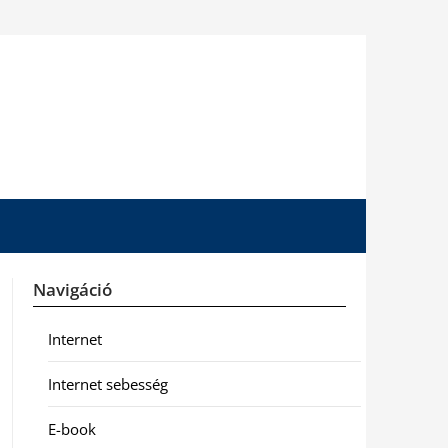
Navigáció
Internet
Internet sebesség
E-book