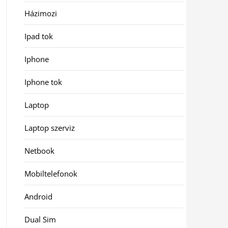
Házimozi
Ipad tok
Iphone
Iphone tok
Laptop
Laptop szerviz
Netbook
Mobiltelefonok
Android
Dual Sim