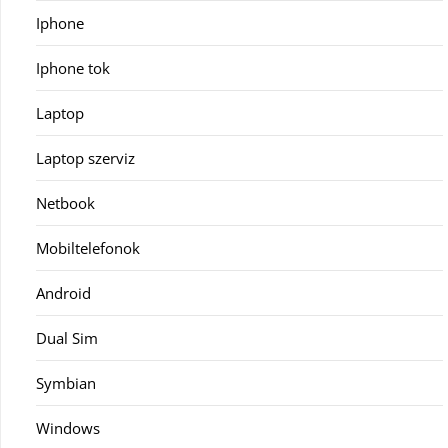
Iphone
Iphone tok
Laptop
Laptop szerviz
Netbook
Mobiltelefonok
Android
Dual Sim
Symbian
Windows