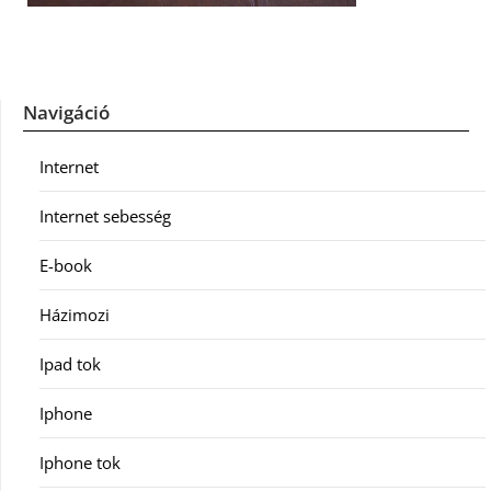
Navigáció
Internet
Internet sebesség
E-book
Házimozi
Ipad tok
Iphone
Iphone tok