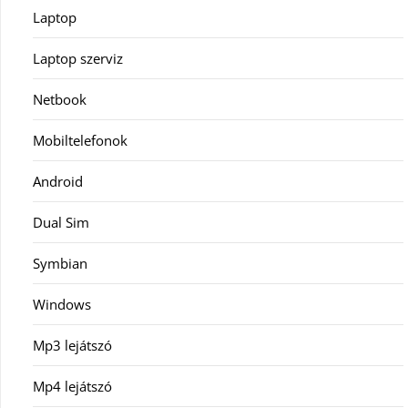
Laptop
Laptop szerviz
Netbook
Mobiltelefonok
Android
Dual Sim
Symbian
Windows
Mp3 lejátszó
Mp4 lejátszó