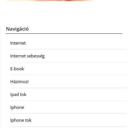
Navigáció
Internet
Internet sebesség
E-book
Házimozi
Ipad tok
Iphone
Iphone tok