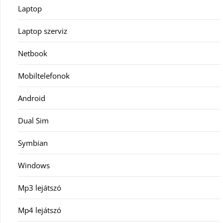
Laptop
Laptop szerviz
Netbook
Mobiltelefonok
Android
Dual Sim
Symbian
Windows
Mp3 lejátszó
Mp4 lejátszó