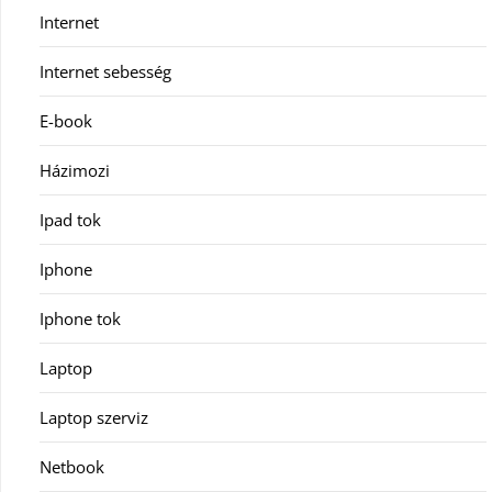
Internet
Internet sebesség
E-book
Házimozi
Ipad tok
Iphone
Iphone tok
Laptop
Laptop szerviz
Netbook