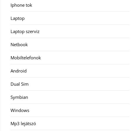
Iphone tok
Laptop
Laptop szerviz
Netbook
Mobiltelefonok
Android
Dual Sim
Symbian
Windows
Mp3 lejátszó