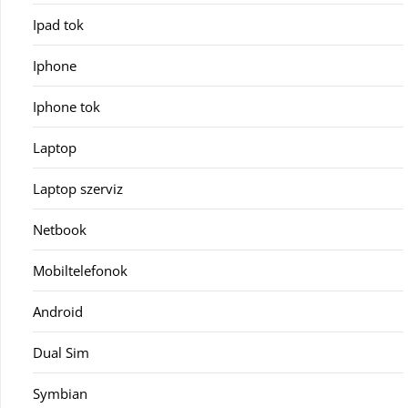
Ipad tok
Iphone
Iphone tok
Laptop
Laptop szerviz
Netbook
Mobiltelefonok
Android
Dual Sim
Symbian