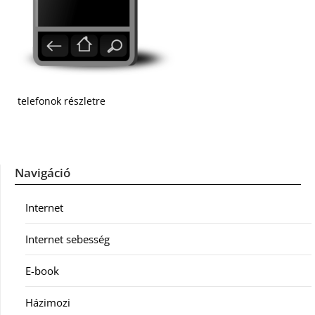
telefonok részletre
Navigáció
Internet
Internet sebesség
E-book
Házimozi