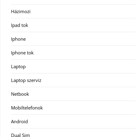
Házimozi
Ipad tok
Iphone
Iphone tok
Laptop
Laptop szerviz
Netbook
Mobiltelefonok
Android
Dual Sim