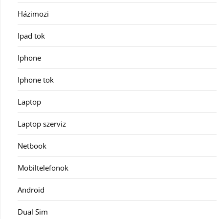
Házimozi
Ipad tok
Iphone
Iphone tok
Laptop
Laptop szerviz
Netbook
Mobiltelefonok
Android
Dual Sim