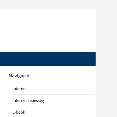
Navigáció
Internet
Internet sebesség
E-book