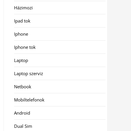
Házimozi
Ipad tok
Iphone
Iphone tok
Laptop
Laptop szerviz
Netbook
Mobiltelefonok
Android
Dual Sim